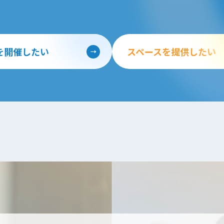
を開催したい
スペースを提供したい