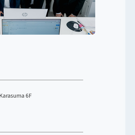
rasuma 6F