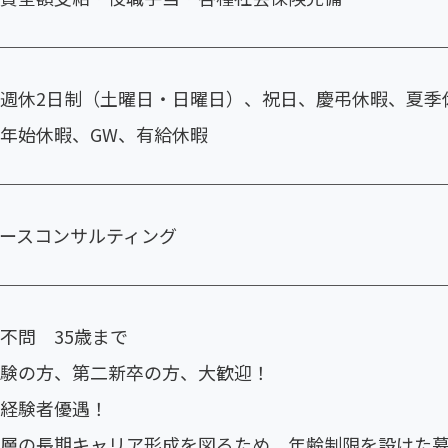
週休2日制（土曜日・日曜日）、祝日、慶弔休暇、夏季
年始休暇、GW、有給休暇
ースコンサルティング
不問 35歳まで
験の方、第二新卒の方、大歓迎！
経験者優遇！
層の長期キャリア形成を図るため、年齢制限を設けた募