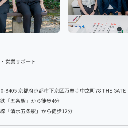
・営業サポート
00-8405 京都府京都市下京区万寿寺中之町78 THE GATE Ka
鉄「五条駅」から徒歩4分
線「清水五条駅」から徒歩12分