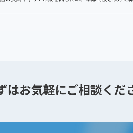
ずはお気軽にご相談くだ