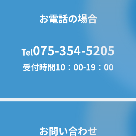
お電話の場合
075-354-5205
Tel
受付時間10：00-19：00
お問い合わせ